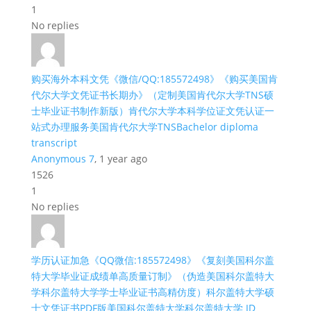
1
No replies
购买海外本科文凭《微信/QQ:185572498》《购买美国肯
代尔大学文凭证书长期办》（定制美国肯代尔大学TNS硕
士毕业证书制作新版）肯代尔大学本科学位证文凭认证一
站式办理服务美国肯代尔大学TNSBachelor diploma
transcript
Anonymous 7
, 1 year ago
1526
1
No replies
学历认证加急《QQ微信:185572498》《复刻美国科尔盖
特大学毕业证成绩单高质量订制》（伪造美国科尔盖特大
学科尔盖特大学学士毕业证书高精仿度）科尔盖特大学硕
士文凭证书PDF版美国科尔盖特大学科尔盖特大学 ID