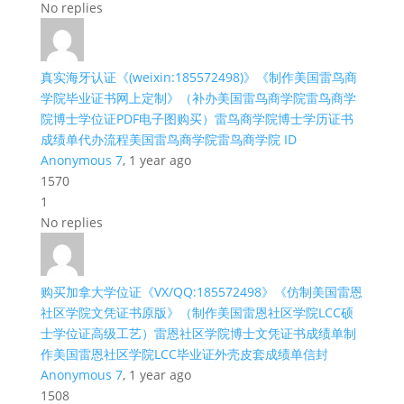
No replies
真实海牙认证《(weixin:185572498)》《制作美国雷鸟商
学院毕业证书网上定制》（补办美国雷鸟商学院雷鸟商学
院博士学位证PDF电子图购买）雷鸟商学院博士学历证书
成绩单代办流程美国雷鸟商学院雷鸟商学院 ID
Anonymous 7
, 1 year ago
1570
1
No replies
购买加拿大学位证《VX/QQ:185572498》《仿制美国雷恩
社区学院文凭证书原版》（制作美国雷恩社区学院LCC硕
士学位证高级工艺）雷恩社区学院博士文凭证书成绩单制
作美国雷恩社区学院LCC毕业证外壳皮套成绩单信封
Anonymous 7
, 1 year ago
1508