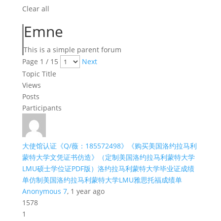
Clear all
Emne
This is a simple parent forum
Page 1 / 15
Next
Topic Title
Views
Posts
Participants
大使馆认证《Q/薇：185572498》《购买美国洛约拉马利
蒙特大学文凭证书仿造》（定制美国洛约拉马利蒙特大学
LMU硕士学位证PDF版）洛约拉马利蒙特大学毕业证成绩
单仿制美国洛约拉马利蒙特大学LMU雅思托福成绩单
Anonymous 7
, 1 year ago
1578
1