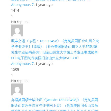
Anonymous 7
, 1 year ago
1414
1
No replies
顺丰空运《Q/薇：185572498》《定制美国旧金山州立大
学毕业证书1:1原版》（补办美国旧金山州立大学SFSU研
究生毕业证书高仿）旧金山州立大学硕士毕业证书成绩单
PDF电子图制作美国旧金山州立大学SFSU ID
Anonymous 7
, 1 year ago
1508
1
No replies
办理英国硕士毕业证《(weixin:185572498)》《定制美国
旧金山音乐学院文凭证书网上买》（伪造美国旧金山音乐