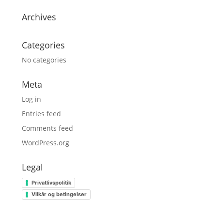
Archives
Categories
No categories
Meta
Log in
Entries feed
Comments feed
WordPress.org
Legal
Privatlivspolitik
Vilkår og betingelser