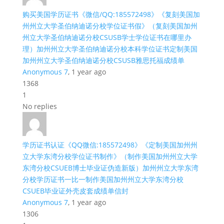
购买美国学历证书《微信/QQ:185572498》《复刻美国加
州州立大学圣伯纳迪诺分校学位证书假》（复刻美国加州
州立大学圣伯纳迪诺分校CSUSB学士学位证书在哪里办
理）加州州立大学圣伯纳迪诺分校本科学位证书定制美国
加州州立大学圣伯纳迪诺分校CSUSB雅思托福成绩单
Anonymous 7
, 1 year ago
1368
1
No replies
学历证书认证《QQ微信:185572498》《定制美国加州州
立大学东湾分校学位证书制作》（制作美国加州州立大学
东湾分校CSUEB博士毕业证伪造新版）加州州立大学东湾
分校学历证书一比一制作美国加州州立大学东湾分校
CSUEB毕业证外壳皮套成绩单信封
Anonymous 7
, 1 year ago
1306