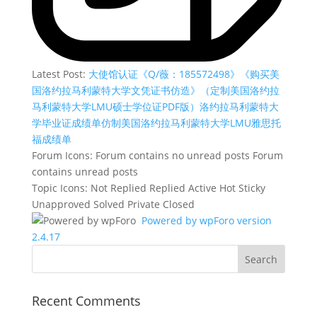
Latest Post:
大使馆认证《Q/薇：185572498》《购买美
国洛约拉马利蒙特大学文凭证书仿造》（定制美国洛约拉
马利蒙特大学LMU硕士学位证PDF版）洛约拉马利蒙特大
学毕业证成绩单仿制美国洛约拉马利蒙特大学LMU雅思托
福成绩单
Forum Icons:
Forum contains no unread posts
Forum
contains unread posts
Topic Icons:
Not Replied
Replied
Active
Hot
Sticky
Unapproved
Solved
Private
Closed
Powered by wpForo version
2.4.17
Recent Comments