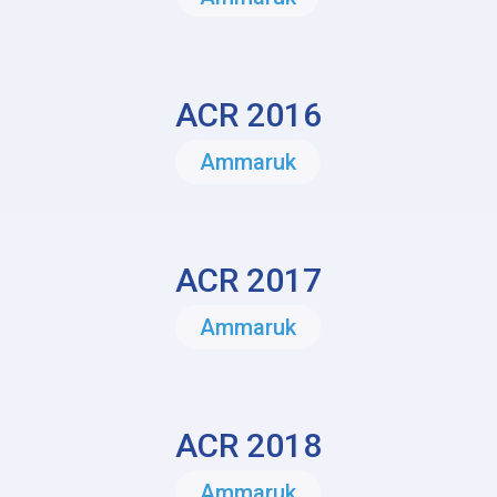
ACR 2016
Ammaruk
ACR 2017
Ammaruk
ACR 2018
Ammaruk