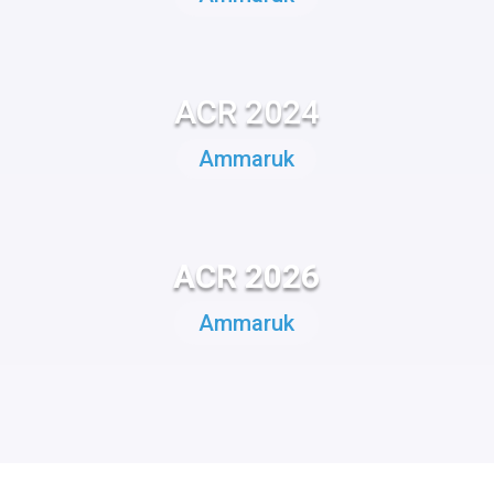
ACR 2024
Ammaruk
ACR 2026
Ammaruk