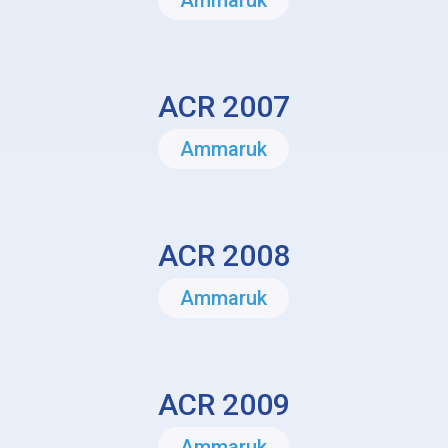
Ammaruk
ACR 2007
Ammaruk
ACR 2008
Ammaruk
ACR 2009
Ammaruk