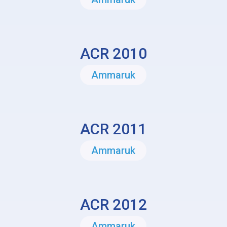
ACR 2010
Ammaruk
ACR 2011
Ammaruk
ACR 2012
Ammaruk