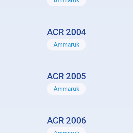
Ammaruk
ACR 2004
Ammaruk
ACR 2005
Ammaruk
ACR 2006