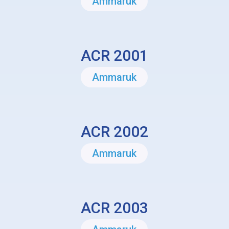
Ammaruk
ACR 2001
Ammaruk
ACR 2002
Ammaruk
ACR 2003