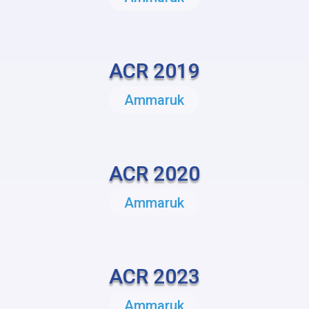
ACR 2019
Ammaruk
ACR 2020
Ammaruk
ACR 2023
Ammaruk