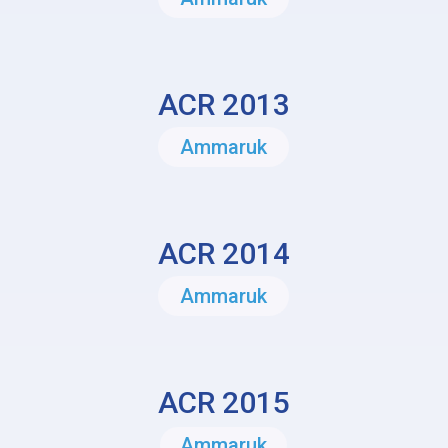
ACR 2013
Ammaruk
ACR 2014
Ammaruk
ACR 2015
Ammaruk