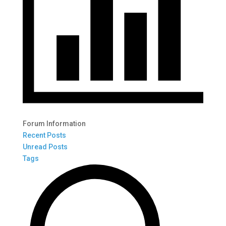
Forum Information
Recent Posts
Unread Posts
Tags