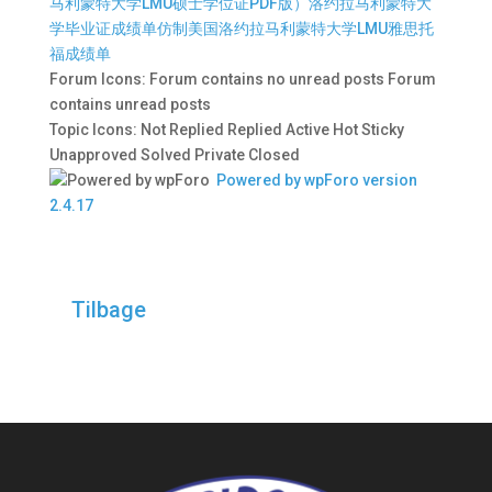
马利蒙特大学LMU硕士学位证PDF版）洛约拉马利蒙特大
学毕业证成绩单仿制美国洛约拉马利蒙特大学LMU雅思托
福成绩单
Forum Icons:
Forum contains no unread posts
Forum
contains unread posts
Topic Icons:
Not Replied
Replied
Active
Hot
Sticky
Unapproved
Solved
Private
Closed
Powered by wpForo version
2.4.17
Tilbage