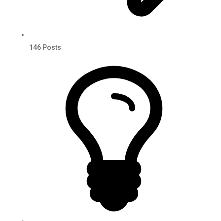
146
Posts